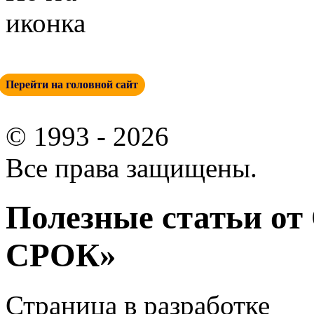
info@esp-perm.ru
Перейти на головной сайт
© 1993 - 2026
Все права защищены.
Полезные статьи о
СРОК»
Страница в разработке