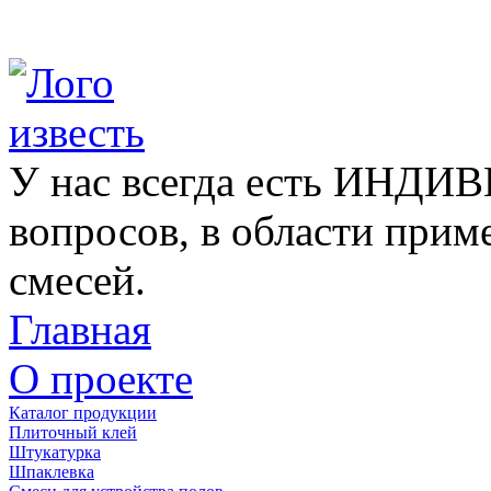
У нас всегда есть ИНД
вопросов, в области прим
смесей.
Главная
О проекте
Каталог продукции
Плиточный клей
Штукатурка
Шпаклевка