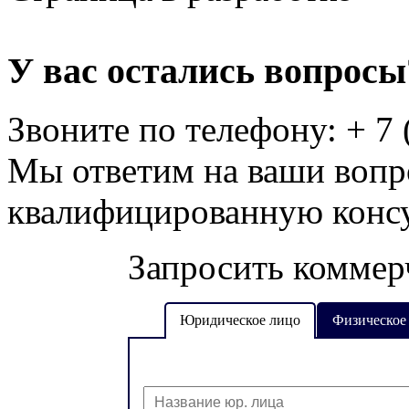
У вас остались вопросы
Звоните по телефону:
+ 7 
Мы ответим на ваши вопр
квалифицированную конс
Запросить коммер
Юридическое лицо
Физическое