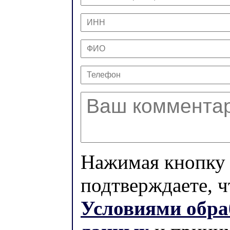
Нажимая кнопку 
подтверждаете, ч
Условиями обра